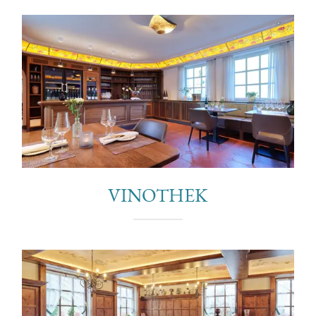
VINOTHEK