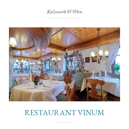
Kulinarik & Wein
RESTAURANT VINUM