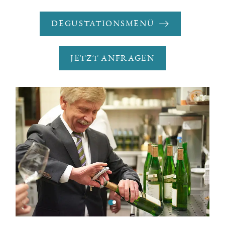
DEGUSTATIONSMENÜ
JETZT ANFRAGEN