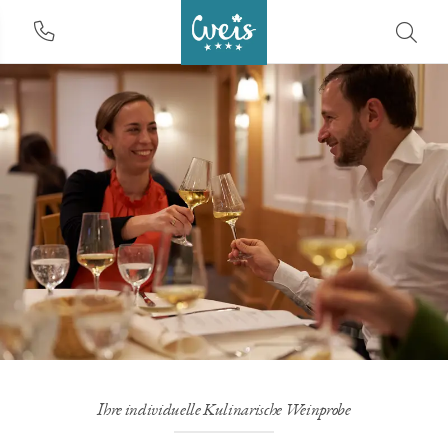
Ihre individuelle Kulinarische Weinprobe