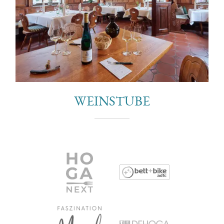
WEINSTUBE