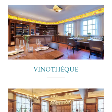
VINOTHÈQUE