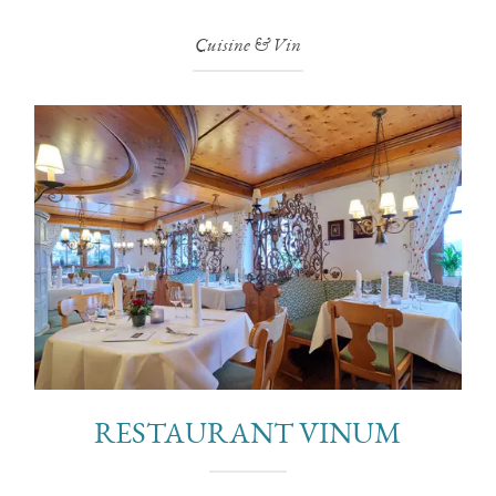
Cuisine & Vin
RESTAURANT VINUM