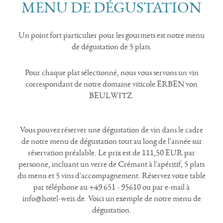
MENU DE DÉGUSTATION
Un point fort particulier pour les gourmets est notre menu
de dégustation de 5 plats.
Pour chaque plat sélectionné, nous vous servons un vin
correspondant de notre domaine viticole
ERBEN von
BEULWITZ
.
Vous pouvez réserver une dégustation de vin dans le cadre
de notre menu de dégustation tout au long de l'année sur
réservation préalable. Le prix est de 111,50 EUR par
personne, incluant un verre de Crémant à l'apéritif, 5 plats
du menu et 5 vins d'accompagnement. Réservez votre table
par téléphone au
+49 651 - 95610
ou par e-mail à
info@hotel-weis.de
. Voici un exemple de notre menu de
dégustation.