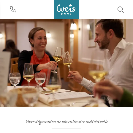
Votre dégustation de vin culinaire individuelle