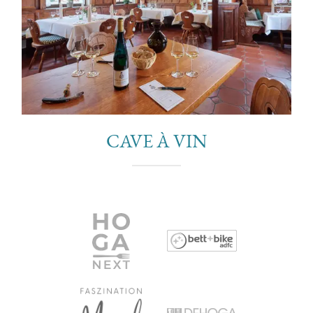
CAVE À VIN