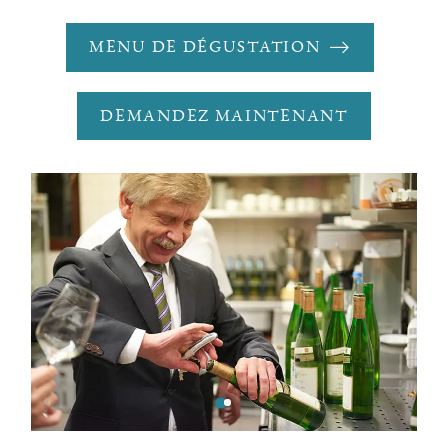
MENU DE DÉGUSTATION
DEMANDEZ MAINTENANT